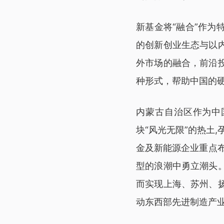
新基金将“融合”作
的创新创业生态与以
外市场的融合，前沿
种形式，帮助中国的
内蒙古自治区作为中
块“风光无限”的热土
金及新能源企业重点
型的浪潮中勇立潮头
而实现上海、苏州、
动东西部先进制造产