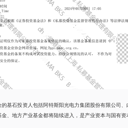
金的基石投资人包括阿特斯阳光电力集团股份有限公司、
基金、地方产业基金都将陆续进入，是产业资本与国有资