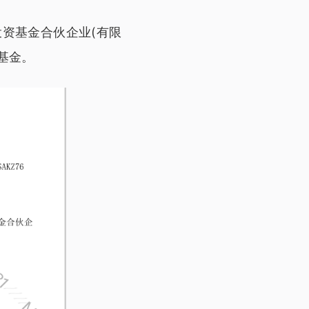
权投资基金合伙企业(有限
基金。