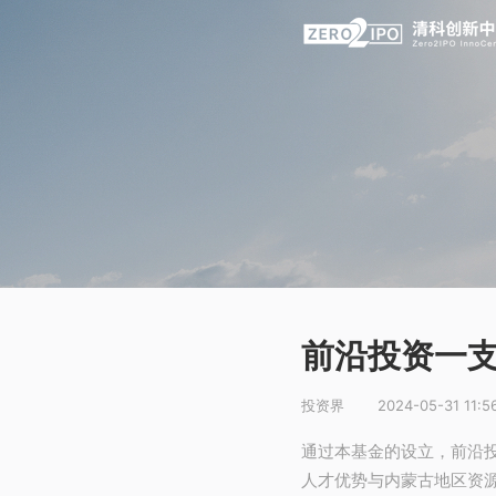
前沿投资一
投资界
2024-05-31 11:5
通过本基金的设立，前沿
人才优势与内蒙古地区资