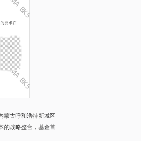
内蒙古呼和浩特新城区
本的战略整合，基金首