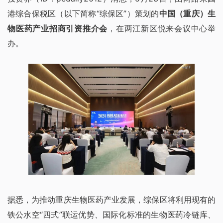
港综合保税区（以下简称“综保区”）策划的
中国（重庆）生
物医药产业招商引资推介会
，在两江新区悦来会议中心举
办。
据悉，为推动重庆生物医药产业发展，综保区将利用现有的
铁公水空“四式”联运优势、国际化标准的生物医药冷链库、