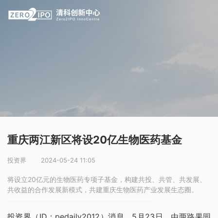
重庆两江新区将设20亿生物医药基金
投资界
2024-05-24 11:05
将设立20亿元的生物医药专项子基金，构建共投、共管、共发展、
共收益的合作发展新模式，共建重庆生物医药产业发展生态圈。
投资界（ID：pedaily2012）消息，5月23日，由两路果园