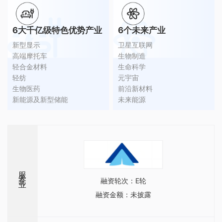
6大千亿级特色优势产业
6个未来产业
新型显示
卫星互联网
高端摩托车
生物制造
轻合金材料
生命科学
轻纺
元宇宙
生物医药
前沿新材料
新能源及新型储能
未来能源
服务企业
融资轮次：
E轮
融资金额：
未披露