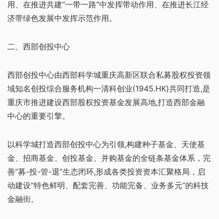
用、在推进共建“一带一路”中发挥带动作用、在推进长江经
济带绿色发展中发挥示范作用。
二、西部创投中心
西部创投中心由西部科学城重庆高新区联合私募股权投资领
域知名创投综合服务机构一清科创业(1945.HK)共同打造,是
重庆市推进建设西部股权投资基金发展高地,打造西部金融
中心的重要引擎。
以科学城打造西部创投中心为引领,构建种子基金、天使基
金、招商基金、创投基金、并购基金的全链条基金体系，完
善“募-投-管-退”生态闭环,形成各类投资资本汇聚格局，启
动建设“特色鲜明、配套完善、功能完备、业务多元”的科技
金融街。