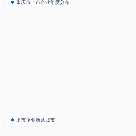
重庆市上市企业年度分布
上市企业活跃城市