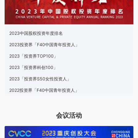
2023中国股权投资年度排名
2023投资界「F40中国青年投资人」
2023「投资界TOP100」
2023「投资界科创100」
2023「投资界S50女性投资人」
2022投资界「F40中国青年投资人」
会议活动