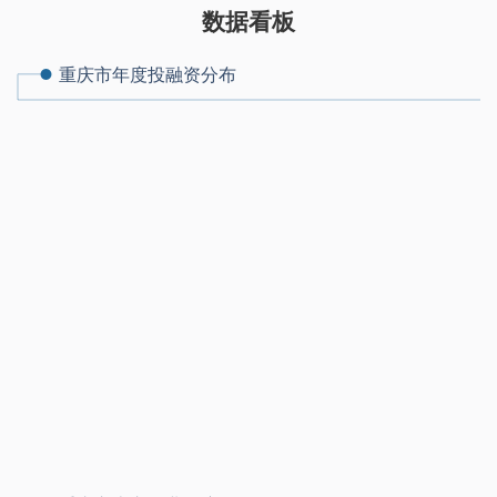
数据看板
重庆市年度投融资分布