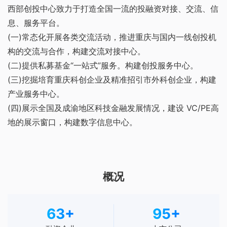
西部创投中心致力于打造全国一流的投融资对接、交流、信
息、服务平台。
(一)常态化开展各类交流活动，推进重庆与国内一线创投机
构的交流与合作，构建交流对接中心。
(二)提供私募基金“一站式”服务。构建创投服务中心。
(三)挖掘培育重庆科创企业及精准招引市外科创企业，构建
产业服务中心。
(四)展示全国及成渝地区科技金融发展情况，建设 VC/PE高
地的展示窗口，构建数字信息中心。
概况
63
+
95
+